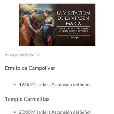
31 mayo, 2025
por
jub
Ermita de Campolivar
19:00 Misa de la Ascensión del Señor
Templo Carmelitas
20:00 Misa de la Ascensión del Señor