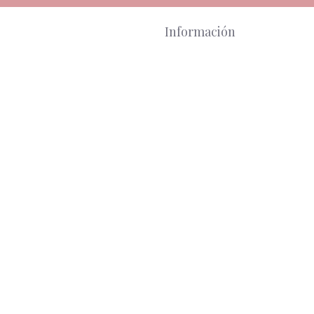
Información