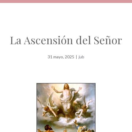
La Ascensión del Señor
31 mayo, 2025
|
jub