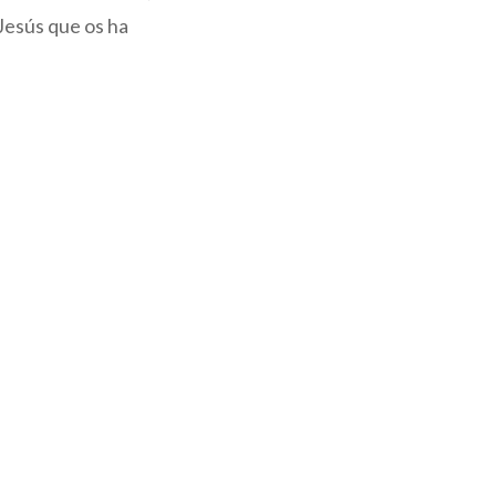
 Jesús que os ha