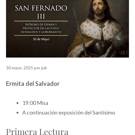
30 mayo, 2025
por
jub
Ermita del Salvador
19:00 Misa
A continuación exposición del Santísimo
Primera Lectura