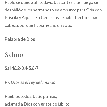
Pablo se quedó allí todavía bastantes días; luego se
despidió de los hermanos y se embarco para Siria con
Priscila y Aquila. En Cencreas se había hecho rapar la
cabeza, porque había hecho un voto.
Palabra de Dios
Salmo
Sal 46,2-3,4-5.6-7
R/.
Dios es el rey del mundo
Pueblos todos, batid palmas,
aclamad a Dios con gritos de júbilo;