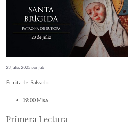
23 julio, 2025
por
jub
Ermita del Salvador
19:00 Misa
Primera Lectura