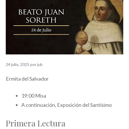
24 julio, 2025
por
jub
Ermita del Salvador
19:00 Misa
A continuación, Exposición del Santísimo
Primera Lectura