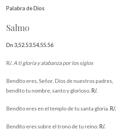
Palabra de Dios
Salmo
Dn 3,52.53.54.55.56
R/.
A ti gloria y alabanza por los siglos
Bendito eres, Señor, Dios de nuestros padres,
bendito tu nombre, santo y glorioso.
R/.
Bendito eres en el templo de tu santa gloria.
R/.
Bendito eres sobre el trono de tu reino.
R/.