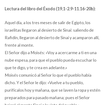
Lectura del libro del Éxodo (19,1-2.9-11.16-20b):
Aquel día, a los tres meses de salir de Egipto, los
israelitas llegaron al desierto de Sinaí: saliendo de
Rafidín, llegaron al desierto de Sinaí y acamparon allí,
frente al monte.
El Señor dijo a Moisés: «Voy a acercarme a ti en una
nube espesa, para que el pueblo pueda escuchar lo
que te digo, y te crea en adelante.»
Moisés comunicó al Señor lo que el pueblo había
dicho. Y el Señor le dijo: «Vuelve a tu pueblo,
purifícalos hoy y mañana, que se laven la ropa y estén
preparados para pasado mañana; pues el Señor