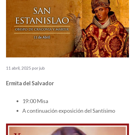
11 abril, 2025
por
jub
Ermita del Salvador
19:00 Misa
A continuación exposición del Santísimo