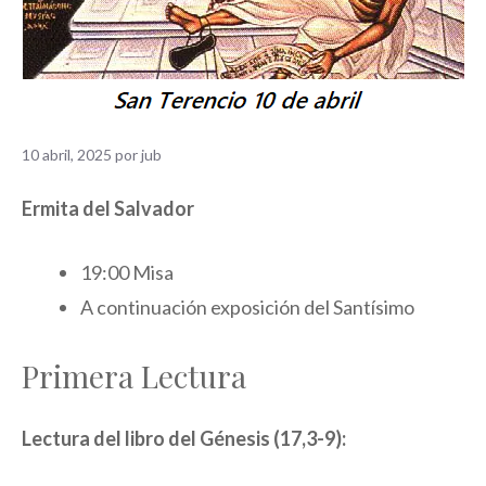
10 abril, 2025
por
jub
Ermita del Salvador
19:00 Misa
A continuación exposición del Santísimo
Primera Lectura
Lectura del libro del Génesis (17,3-9):