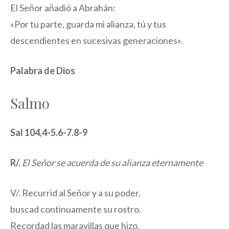
El Señor añadió a Abrahán:
«Por tu parte, guarda mi alianza, tú y tus
descendientes en sucesivas generaciones».
Palabra de Dios
Salmo
Sal 104,4-5.6-7.8-9
R/.
El Señor se acuerda de su alianza eternamente
V/. Recurrid al Señor y a su poder,
buscad continuamente su rostro.
Recordad las maravillas que hizo,