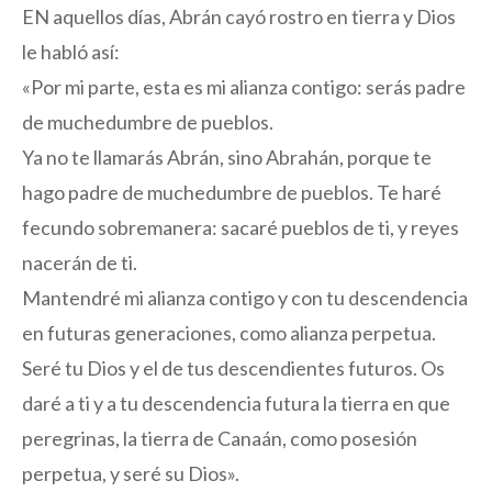
EN aquellos días, Abrán cayó rostro en tierra y Dios
le habló así:
«Por mi parte, esta es mi alianza contigo: serás padre
de muchedumbre de pueblos.
Ya no te llamarás Abrán, sino Abrahán, porque te
hago padre de muchedumbre de pueblos. Te haré
fecundo sobremanera: sacaré pueblos de ti, y reyes
nacerán de ti.
Mantendré mi alianza contigo y con tu descendencia
en futuras generaciones, como alianza perpetua.
Seré tu Dios y el de tus descendientes futuros. Os
daré a ti y a tu descendencia futura la tierra en que
peregrinas, la tierra de Canaán, como posesión
perpetua, y seré su Dios».