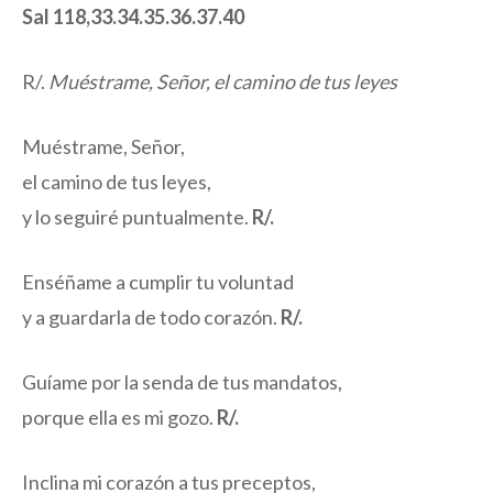
Sal 118,33.34.35.36.37.40
R/.
Muéstrame, Señor, el camino de tus leyes
Muéstrame, Señor,
el camino de tus leyes,
y lo seguiré puntualmente.
R/.
Enséñame a cumplir tu voluntad
y a guardarla de todo corazón.
R/.
Guíame por la senda de tus mandatos,
porque ella es mi gozo.
R/.
Inclina mi corazón a tus preceptos,