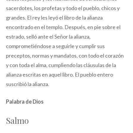
sacerdotes, los profetas y todo el pueblo, chicos y
grandes. El rey les leyó el libro de la alianza
encontrado en el templo. Después, en pie sobre el
estrado, selló ante el Señor la alianza,
comprometiéndose a seguirle y cumplir sus
preceptos, normas y mandatos, con todo el corazón
y con toda el alma, cumpliendo las cláusulas de la
alianza escritas en aquel libro. El pueblo entero
suscribió la alianza.
Palabra de Dios
Salmo