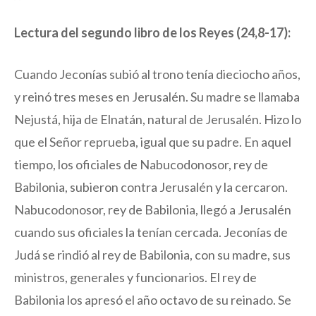
Lectura del segundo libro de los Reyes (24,8-17):
Cuando Jeconías subió al trono tenía dieciocho años,
y reinó tres meses en Jerusalén. Su madre se llamaba
Nejustá, hija de Elnatán, natural de Jerusalén. Hizo lo
que el Señor reprueba, igual que su padre. En aquel
tiempo, los oficiales de Nabucodonosor, rey de
Babilonia, subieron contra Jerusalén y la cercaron.
Nabucodonosor, rey de Babilonia, llegó a Jerusalén
cuando sus oficiales la tenían cercada. Jeconías de
Judá se rindió al rey de Babilonia, con su madre, sus
ministros, generales y funcionarios. El rey de
Babilonia los apresó el año octavo de su reinado. Se