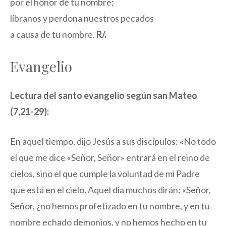
por el honor de tu nombre;
líbranos y perdona nuestros pecados
a causa de tu nombre.
R/.
Evangelio
Lectura del santo evangelio según san Mateo
(7,21-29):
En aquel tiempo, dijo Jesús a sus discípulos: «No todo
el que me dice «Señor, Señor» entrará en el reino de
cielos, sino el que cumple la voluntad de mi Padre
que está en el cielo. Aquel día muchos dirán: «Señor,
Señor, ¿no hemos profetizado en tu nombre, y en tu
nombre echado demonios, y no hemos hecho en tu