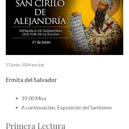
27 junio, 2024
por
jub
Ermita del Salvador
19:00 Misa
A continuación, Exposición del Santísimo
Primera Lectura