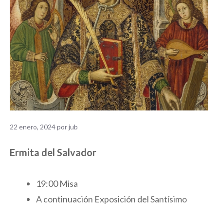
22 enero, 2024
por
jub
Ermita del Salvador
19:00 Misa
A continuación Exposición del Santísimo