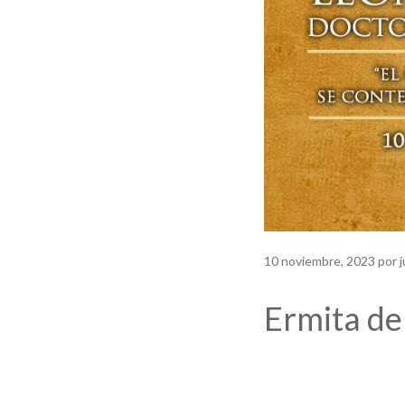
10 noviembre, 2023
por
Ermita de