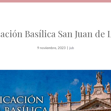
ación Basílica San Juan de 
9 noviembre, 2023
|
jub