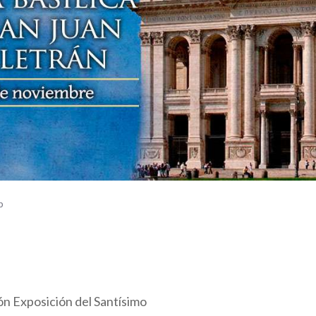
b
ón Exposición del Santísimo