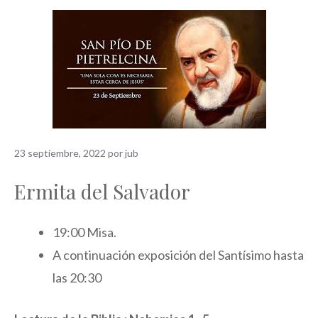
23 septiembre, 2022
por
jub
Ermita de­l Salvador
19:00 Misa.
A continuación exposición del Santísimo hasta
las 20:30