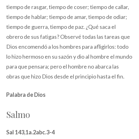
tiempo de rasgar, tiempo de coser; tiempo de callar,
tiempo de hablar; tiempo de amar, tiempo de odiar;
tiempo de guerra, tiempo de paz. ¿Qué saca el
obrero de sus fatigas? Observé todas las tareas que
Dios encomendó a los hombres para afligirlos: todo
lo hizo hermoso en su sazón y dio al hombre el mundo
para que pensara; pero el hombre no abarca las
obras que hizo Dios desde el principio hasta el fin.
Palabra de Dios
Salmo
Sal 143,1a.2abc.3-4