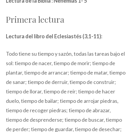
Lectura de la Biblia : Nehemias 1- 5
Primera lectura
Lectura del libro del Eclesiastés (3,1-11):
Todo tiene su tiempo y sazón, todas las tareas bajo el
sol: tiempo de nacer, tiempo de morir; tiempo de
plantar, tiempo de arrancar; tiempo de matar, tiempo
de sanar; tiempo de derruir, tiempo de construir;
tiempo de llorar, tiempo de reír; tiempo de hacer
duelo, tiempo de bailar; tiempo de arrojar piedras,
tiempo de recoger piedras; tiempo de abrazar,
tiempo de desprenderse; tiempo de buscar, tiempo
de perder; tiempo de guardar, tiempo de desechar;