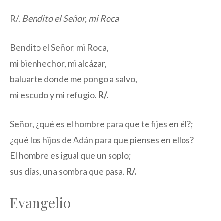
R/.
Bendito el Señor, mi Roca
Bendito el Señor, mi Roca,
mi bienhechor, mi alcázar,
baluarte donde me pongo a salvo,
mi escudo y mi refugio.
R/.
Señor, ¿qué es el hombre para que te fijes en él?;
¿qué los hijos de Adán para que pienses en ellos?
El hombre es igual que un soplo;
sus días, una sombra que pasa.
R/.
Evangelio