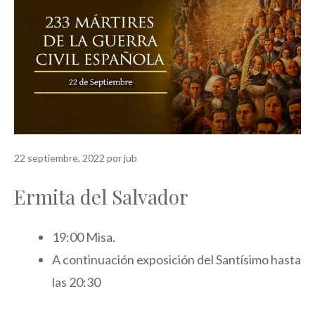
22 septiembre, 2022
por
jub
Ermita de­l Salvador
19:00 Misa.
A continuación exposición del Santísimo hasta
las 20:30