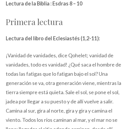
Lectura de la Biblia : Esdras 8 – 10
Primera lectura
Lectura del libro del Eclesiastés (1,2-11):
¡Vanidad de vanidades, dice Qohelet; vanidad de
vanidades, todo es vanidad! ¿Qué saca el hombre de
todas las fatigas que lo fatigan bajo el sol? Una
generación se va, otra generación viene, mientras la
tierra siempre está quieta. Sale el sol, se pone el sol,
jadea por llegar a su puesto y de allí vuelve a salir.
Camina al sur, gira al norte, gira y gira y camina el
viento. Todos los ríos caminan al mar, y el mar no se