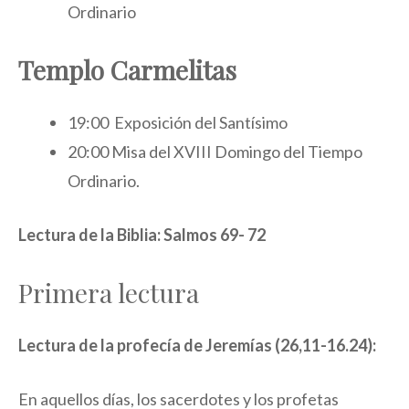
Ordinario
Templo Carmelitas
19:00 Exposición del Santísimo
20:00 Misa del XVIII Domingo del Tiempo
Ordinario.
Lectura de la Biblia: Salmos 69- 72
Primera lectura
Lectura de la profecía de Jeremías (26,11-16.24):
En aquellos días, los sacerdotes y los profetas