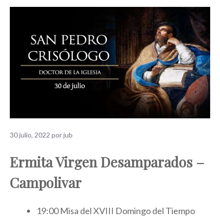
30 julio, 2022
por
jub
Ermita Virgen Desamparados –
Campolivar
19:00 Misa del XVIII Domingo del Tiempo