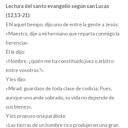
Lectura del santo evangelio según san Lucas
(12,13-21):
EN aquel tiempo, dijo uno de entre la gente a Jesús:
«Maestro, dije a mi hermano que reparta conmigo la
herencia».
Él le dijo:
«Hombre, ¿quién me ha constituido juez o árbitro
entre vosotros?».
Y les dijo:
«Mirad: guardaos de toda clase de codicia. Pues,
aunque uno ande sobrado, su vida no depende de
sus bienes».
Y les propuso una parábola:
«Las tierras de un hombre rico produjeron una gran