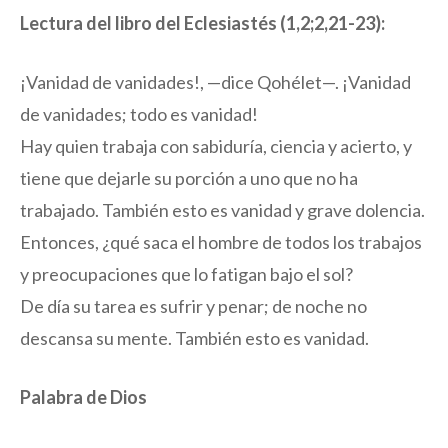
Lectura del libro del Eclesiastés (1,2;2,21-23):
¡Vanidad de vanidades!, —dice Qohélet—. ¡Vanidad
de vanidades; todo es vanidad!
Hay quien trabaja con sabiduría, ciencia y acierto, y
tiene que dejarle su porción a uno que no ha
trabajado. También esto es vanidad y grave dolencia.
Entonces, ¿qué saca el hombre de todos los trabajos
y preocupaciones que lo fatigan bajo el sol?
De día su tarea es sufrir y penar; de noche no
descansa su mente. También esto es vanidad.
Palabra de Dios