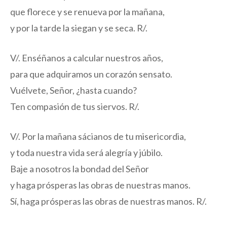
que florece y se renueva por la mañana,
y por la tarde la siegan y se seca. R/.
V/. Enséñanos a calcular nuestros años,
para que adquiramos un corazón sensato.
Vuélvete, Señor, ¿hasta cuando?
Ten compasión de tus siervos. R/.
V/. Por la mañana sácianos de tu misericordia,
y toda nuestra vida será alegría y júbilo.
Baje a nosotros la bondad del Señor
y haga prósperas las obras de nuestras manos.
Sí, haga prósperas las obras de nuestras manos. R/.