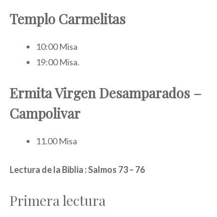
Templo Carmelitas
10:00 Misa
19:00 Misa.
Ermita Virgen Desamparados –
Campolivar
11.00 Misa
Lectura de la Biblia
: Salmos 73 – 76
Primera lectura