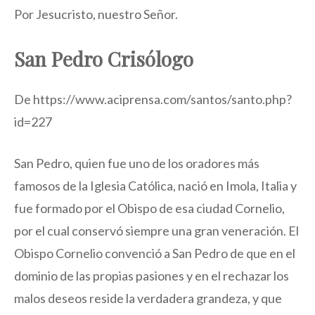
Por Jesucristo, nuestro Señor.
San Pedro Crisólogo
De https://www.aciprensa.com/santos/santo.php?
id=227
San Pedro, quien fue uno de los oradores más
famosos de la Iglesia Católica, nació en Imola, Italia y
fue formado por el Obispo de esa ciudad Cornelio,
por el cual conservó siempre una gran veneración. El
Obispo Cornelio convenció a San Pedro de que en el
dominio de las propias pasiones y en el rechazar los
malos deseos reside la verdadera grandeza, y que