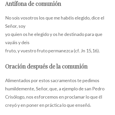
Antífona de comunión
No sois vosotros los que me habéis elegido, dice el
Señor, soy
yo quien os he elegido y os he destinado para que
vayáis y deis
fruto, y vuestro fruto permanezca (cf. Jn 15,16).
Oración después de la comunión
Alimentados por estos sacramentos te pedimos
humildemente, Señor, que, a ejemplo de san Pedro
Crisólogo, nos esforcemos en proclamar lo que él
creyó y en poner en práctica lo que enseñó.