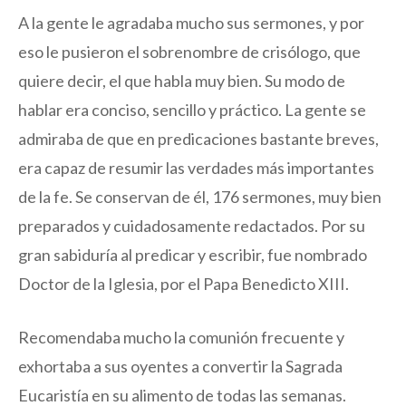
A la gente le agradaba mucho sus sermones, y por
eso le pusieron el sobrenombre de crisólogo, que
quiere decir, el que habla muy bien. Su modo de
hablar era conciso, sencillo y práctico. La gente se
admiraba de que en predicaciones bastante breves,
era capaz de resumir las verdades más importantes
de la fe. Se conservan de él, 176 sermones, muy bien
preparados y cuidadosamente redactados. Por su
gran sabiduría al predicar y escribir, fue nombrado
Doctor de la Iglesia, por el Papa Benedicto XIII.
Recomendaba mucho la comunión frecuente y
exhortaba a sus oyentes a convertir la Sagrada
Eucaristía en su alimento de todas las semanas.