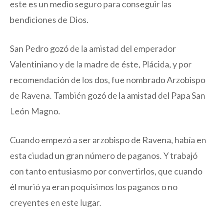
este es un medio seguro para conseguir las
bendiciones de Dios.
San Pedro gozó de la amistad del emperador
Valentiniano y de la madre de éste, Plácida, y por
recomendación de los dos, fue nombrado Arzobispo
de Ravena. También gozó de la amistad del Papa San
León Magno.
Cuando empezó a ser arzobispo de Ravena, había en
esta ciudad un gran número de paganos. Y trabajó
con tanto entusiasmo por convertirlos, que cuando
él murió ya eran poquísimos los paganos o no
creyentes en este lugar.