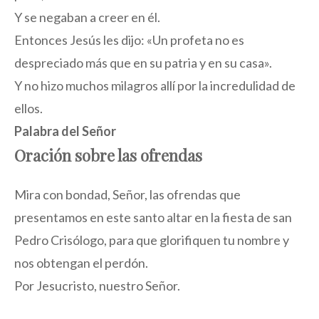
Y se negaban a creer en él.
Entonces Jesús les dijo: «Un profeta no es
despreciado más que en su patria y en su casa».
Y no hizo muchos milagros allí por la incredulidad de
ellos.
Palabra del Señor
Oración sobre las ofrendas
Mira con bondad, Señor, las ofrendas que
presentamos en este santo altar en la fiesta de san
Pedro Crisólogo, para que glorifiquen tu nombre y
nos obtengan el perdón.
Por Jesucristo, nuestro Señor.