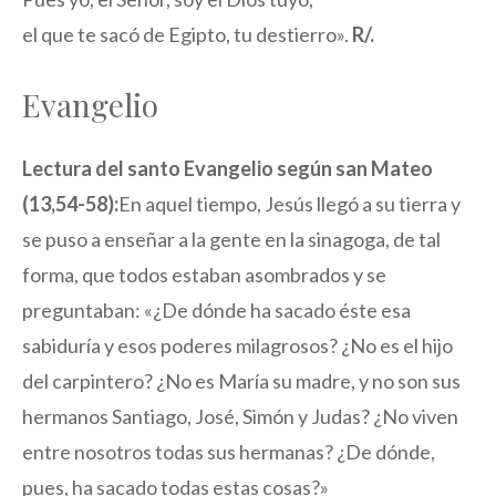
el que te sacó de Egipto, tu destierro».
R/.
Evangelio
Lectura del santo Evangelio según san Mateo
(13,54-58):
En aquel tiempo, Jesús llegó a su tierra y
se puso a enseñar a la gente en la sinagoga, de tal
forma, que todos estaban asombrados y se
preguntaban: «¿De dónde ha sacado éste esa
sabiduría y esos poderes milagrosos? ¿No es el hijo
del carpintero? ¿No es María su madre, y no son sus
hermanos Santiago, José, Simón y Judas? ¿No viven
entre nosotros todas sus hermanas? ¿De dónde,
pues, ha sacado todas estas cosas?»