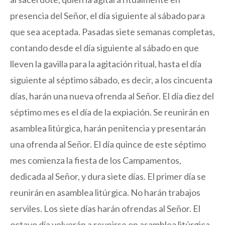
presencia del Señor, el día siguiente al sábado para
que sea aceptada. Pasadas siete semanas completas,
contando desde el día siguiente al sábado en que
lleven la gavilla para la agitación ritual, hasta el día
siguiente al séptimo sábado, es decir, a los cincuenta
días, harán una nueva ofrenda al Señor. El día diez del
séptimo mes es el día de la expiación. Se reunirán en
asamblea litúrgica, harán penitencia y presentarán
una ofrenda al Señor. El día quince de este séptimo
mes comienza la fiesta de los Campamentos,
dedicada al Señor, y dura siete días. El primer día se
reunirán en asamblea litúrgica. No harán trabajos
serviles. Los siete días harán ofrendas al Señor. El
octavo día volverán a reunirse en asamblea litúrgica