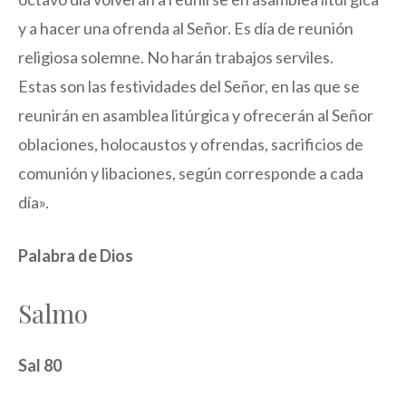
y a hacer una ofrenda al Señor. Es día de reunión
religiosa solemne. No harán trabajos serviles.
Estas son las festividades del Señor, en las que se
reunirán en asamblea litúrgica y ofrecerán al Señor
oblaciones, holocaustos y ofrendas, sacrificios de
comunión y libaciones, según corresponde a cada
día».
Palabra de Dios
Salmo
Sal 80