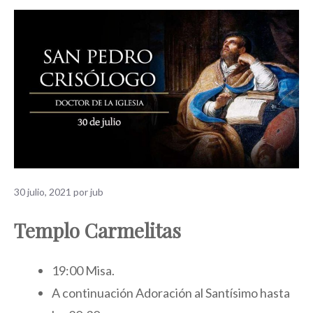
30 julio, 2021
por
jub
Templo Carmelitas
19:00 Misa.
A continuación Adoración al Santísimo hasta