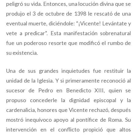
peligró su vida. Entonces, una locución divina que se
produjo el 3 de octubre de 1398 le rescató de una
eventual muerte, diciéndole: “¡Vicente! Levántate y
vete a predicar”. Esta manifestación sobrenatural
fue un poderoso resorte que modificó el rumbo de
su existencia.
Una de sus grandes inquietudes fue restituir la
unidad de la Iglesia. Y si primeramente reconoció al
sucesor de Pedro en Benedicto XIII, quien se
propuso concederle la dignidad episcopal y la
cardenalicia, honores que Vicente rechazó, después
mostró inequívoco apoyo al pontífice de Roma. Su
intervención en el conflicto propició que altos