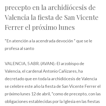
precepto en la archidiócesis de
Valencia la fiesta de San Vicente
Ferrer el próximo lunes
“En atención a la acendrada devoción “ que se le
profesa al santo
VALENCIA, 5 ABR. (AVAN).-El arzobispo de
Valencia, el cardenal Antonio Cañizares, ha
decretado que en toda la archidiócesis de Valencia
se celebre este año la fiesta de San Vicente Ferrer el
próximo lunes 12 de abril, “como de precepto, con las
obligaciones establecidas por la Iglesia en las fiestas