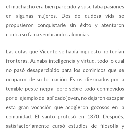
el muchacho era bien parecido y suscitaba pasiones
en algunas mujeres. Dos de dudosa vida se
propusieron conquistarle sin éxito y atentaron
contra su fama sembrando calumnias.
Las cotas que Vicente se había impuesto no tenían
fronteras. Aunaba inteligencia y virtud, todo lo cual
no pasó desapercibido para los dominicos que se
ocuparon de su formación. Éstos, diezmados por la
temible peste negra, pero sobre todo conmovidos
por el ejemplo del aplicado joven, no dejaron escapar
esta gran vocación que acogieron gozosos en la
comunidad. El santo profesó en 1370. Después,
satisfactoriamente cursó estudios de filosofía y