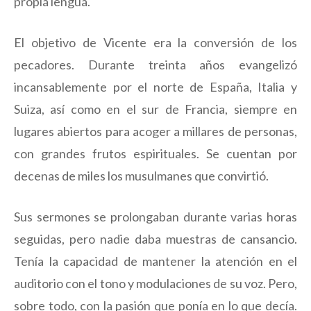
propia lengua.
El objetivo de Vicente era la conversión de los
pecadores. Durante treinta años evangelizó
incansablemente por el norte de España, Italia y
Suiza, así como en el sur de Francia, siempre en
lugares abiertos para acoger a millares de personas,
con grandes frutos espirituales. Se cuentan por
decenas de miles los musulmanes que convirtió.
Sus sermones se prolongaban durante varias horas
seguidas, pero nadie daba muestras de cansancio.
Tenía la capacidad de mantener la atención en el
auditorio con el tono y modulaciones de su voz. Pero,
sobre todo, con la pasión que ponía en lo que decía.