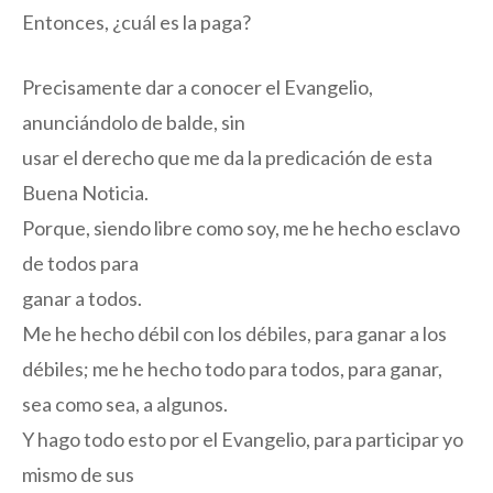
Entonces, ¿cuál es la paga?
Precisamente dar a conocer el Evangelio,
anunciándolo de balde, sin
usar el derecho que me da la predicación de esta
Buena Noticia.
Porque, siendo libre como soy, me he hecho esclavo
de todos para
ganar a todos.
Me he hecho débil con los débiles, para ganar a los
débiles; me he hecho todo para todos, para ganar,
sea como sea, a algunos.
Y hago todo esto por el Evangelio, para participar yo
mismo de sus