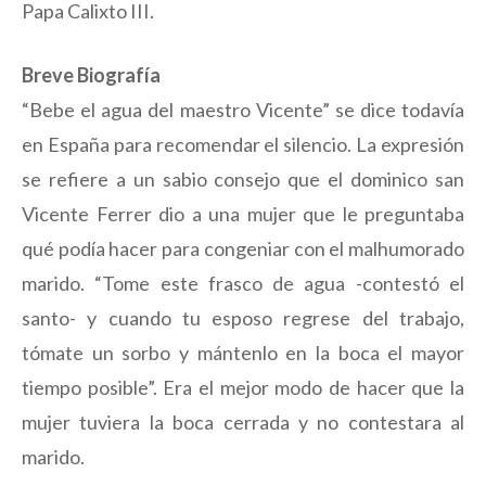
Papa Calixto III.
Breve Biografía
“Bebe el agua del maestro Vicente” se dice todavía
en España para recomendar el silencio. La expresión
se refiere a un sabio consejo que el dominico san
Vicente Ferrer dio a una mujer que le preguntaba
qué podía hacer para congeniar con el malhumorado
marido. “Tome este frasco de agua -contestó el
santo- y cuando tu esposo regrese del trabajo,
tómate un sorbo y mántenlo en la boca el mayor
tiempo posible”. Era el mejor modo de hacer que la
mujer tuviera la boca cerrada y no contestara al
marido.