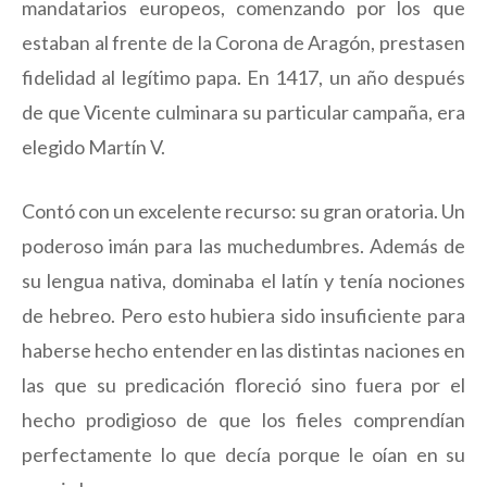
mandatarios europeos, comenzando por los que
estaban al frente de la Corona de Aragón, prestasen
fidelidad al legítimo papa. En 1417, un año después
de que Vicente culminara su particular campaña, era
elegido Martín V.
Contó con un excelente recurso: su gran oratoria. Un
poderoso imán para las muchedumbres. Además de
su lengua nativa, dominaba el latín y tenía nociones
de hebreo. Pero esto hubiera sido insuficiente para
haberse hecho entender en las distintas naciones en
las que su predicación floreció sino fuera por el
hecho prodigioso de que los fieles comprendían
perfectamente lo que decía porque le oían en su