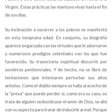
Virgen. Estas prácticas las mantuvo vivas hasta el fin
de sus días.
Su inclinación a socorrer a los pobres se manifestó
en esta temprana edad. En conjunto, su biografía
aparece engarzada con las virtudes que le adornaron
y numerosos prodigios celestiales con los que fue
favorecido. Su trayectoria espiritual discurrió por
senderos penitenciales. Y de hecho, no se libró de
tentaciones que intentaron perturbar sus altos
anhelos. Como el diablo siempre se halla al acecho de
la “presa” que puede perder si, como era su caso, se
trata de alguien seducido por el amor de Dios, se alió
con su aspecto para tratar de inducirle al mal. Porque