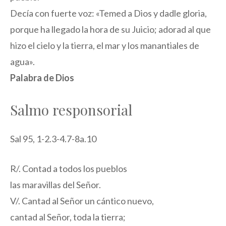
Decía con fuerte voz: «Temed a Dios y dadle gloria,
porque ha llegado la hora de su Juicio; adorad al que
hizo el cielo y la tierra, el mar y los manantiales de
agua».
Palabra de Dios
Salmo responsorial
Sal 95, 1-2.3-4.7-8a.10
R/. Contad a todos los pueblos
las maravillas del Señor.
V/. Cantad al Señor un cántico nuevo,
cantad al Señor, toda la tierra;