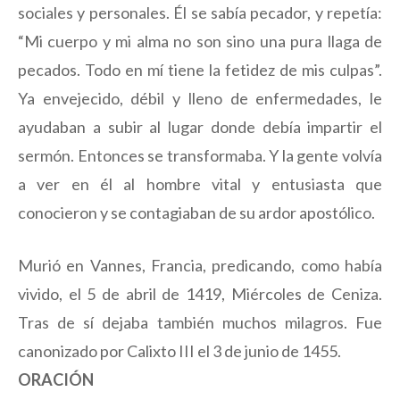
sociales y personales. Él se sabía pecador, y repetía:
“Mi cuerpo y mi alma no son sino una pura llaga de
pecados. Todo en mí tiene la fetidez de mis culpas”.
Ya envejecido, débil y lleno de enfermedades, le
ayudaban a subir al lugar donde debía impartir el
sermón. Entonces se transformaba. Y la gente volvía
a ver en él al hombre vital y entusiasta que
conocieron y se contagiaban de su ardor apostólico.
Murió en Vannes, Francia, predicando, como había
vivido, el 5 de abril de 1419, Miércoles de Ceniza.
Tras de sí dejaba también muchos milagros. Fue
canonizado por Calixto III el 3 de junio de 1455.
ORACIÓN