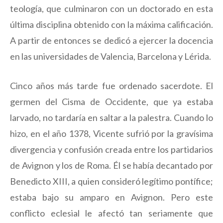
teología, que culminaron con un doctorado en esta
última disciplina obtenido con la máxima calificación.
A partir de entonces se dedicó a ejercer la docencia
en las universidades de Valencia, Barcelona y Lérida.
Cinco años más tarde fue ordenado sacerdote. El
germen del Cisma de Occidente, que ya estaba
larvado, no tardaría en saltar a la palestra. Cuando lo
hizo, en el año 1378, Vicente sufrió por la gravísima
divergencia y confusión creada entre los partidarios
de Avignon y los de Roma. Él se había decantado por
Benedicto XIII, a quien consideró legítimo pontífice;
estaba bajo su amparo en Avignon. Pero este
conflicto eclesial le afectó tan seriamente que