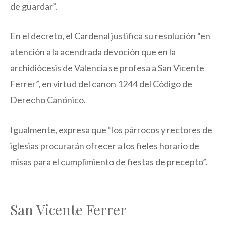
de guardar”.
En el decreto, el Cardenal justifica su resolución “en
atención a la acendrada devoción que en la
archidiócesis de Valencia se profesa a San Vicente
Ferrer”, en virtud del canon 1244 del Código de
Derecho Canónico.
Igualmente, expresa que “los párrocos y rectores de
iglesias procurarán ofrecer a los fieles horario de
misas para el cumplimiento de fiestas de precepto”.
San Vicente Ferrer