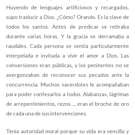
Huyendo de lenguajes artificiosos y recargados,
supo traslucir a Dios. ¿Cómo? Orando. Es la clave de
todos los santos. Antes de predicar se retiraba
durante varias horas. Y la gracia se derramaba a
raudales. Cada persona se sentía particularmente
interpelada e invitada a vivir el amor a Dios. Las
conversiones eran públicas, y los penitentes no se
avergonzaban de reconocer sus pecados ante la
concurrencia. Muchos sacerdotes le acompañaban
para poder confesarlos a todos. Alabanzas, lágrimas
de arrepentimientos, rezos…, eran el broche de oro
de cada una de sus intervenciones.
Tenía autoridad moral porque su vida era sencilla y