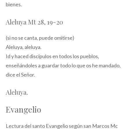
bienes.
Aleluya Mt 28, 19-20
(si no se canta, puede omitirse)
Aleluya, aleluya.
Id y haced discípulos en todos los pueblos,
enseñándoles a guardar todo lo que os he mandado,
dice el Señor.
Aleluya.
Evangelio
Lectura del santo Evangelio según san Marcos Mc