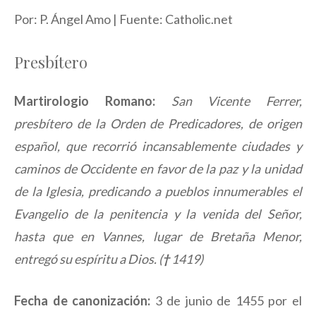
Por: P. Ángel Amo | Fuente: Catholic.net
Presbítero
Martirologio Romano:
San Vicente Ferrer,
presbítero de la Orden de Predicadores, de origen
español, que recorrió incansablemente ciudades y
caminos de Occidente en favor de la paz y la unidad
de la Iglesia, predicando a pueblos innumerables el
Evangelio de la penitencia y la venida del Señor,
hasta que en Vannes, lugar de Bretaña Menor,
entregó su espíritu a Dios. (
†
1419)
Fecha de canonización:
3 de junio de 1455 por el