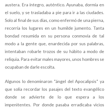
austera. Era íntegro, auténtico. Ayunaba, dormía en
el suelo, y se trasladaba a pie para ir a las ciudades.
Solo al final de sus días, como enfermó de una pierna,
recorría los lugares en un humilde jumento. Tanta
bondad resumida en su persona conmovía de tal
modo a la gente que, enardecida por sus palabras,
intentaban robarle trozos de su hábito a modo de
reliquia. Para evitar males mayores, unos hombres se
ocupaban de darle escolta.
Algunos lo denominaron “ángel del Apocalipsis” ya
que solía recordar los pasajes del texto evangélico
donde se advierte de lo que espera a los
impenitentes. Por donde pasaba erradicaba vicios