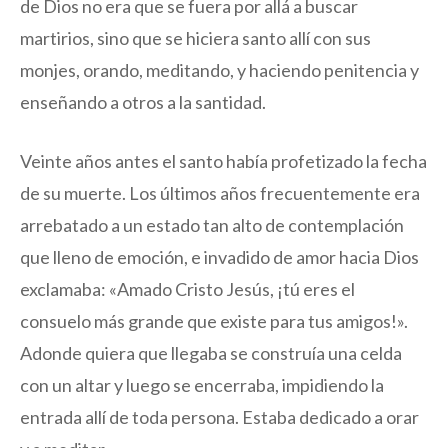
de Dios no era que se fuera por allá a buscar
martirios, sino que se hiciera santo allí con sus
monjes, orando, meditando, y haciendo penitencia y
enseñando a otros a la santidad.
Veinte años antes el santo había profetizado la fecha
de su muerte. Los últimos años frecuentemente era
arrebatado a un estado tan alto de contemplación
que lleno de emoción, e invadido de amor hacia Dios
exclamaba: «Amado Cristo Jesús, ¡tú eres el
consuelo más grande que existe para tus amigos!».
Adonde quiera que llegaba se construía una celda
con un altar y luego se encerraba, impidiendo la
entrada allí de toda persona. Estaba dedicado a orar