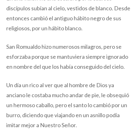
discípulos subían al cielo, vestidos de blanco. Desde
entonces cambió el antiguo hábito negro de sus
religiosos, por un hábito blanco.
San Romualdo hizo numerosos milagros, pero se
esforzaba porque se mantuviera siempre ignorado
en nombre del que los había conseguido del cielo.
Un día un rico al ver que al hombre de Dios ya
anciano le costaba mucho andar de pie, le obsequió
un hermoso caballo, pero el santo lo cambió por un
burro, diciendo que viajando en un asnillo podía
imitar mejor a Nuestro Señor.