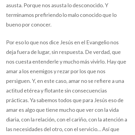
asusta. Porque nos asusta lo desconocido. Y
terminamos prefiriendo lo malo conocido que lo
bueno por conocer.
Por eso lo que nos dice Jesús en el Evangelio nos
deja fuera de lugar, sin respuesta. De verdad, que
nos cuesta entenderle y mucho más vivirlo. Hay que
amar a los enemigos y rezar por los que nos
persiguen. Y, en este caso, amar no se refiere a una
actitud etérea y flotante sin consecuencias
prácticas. Ya sabemos todos que para Jesús eso de
amar es algo que tiene mucho que ver con la vida
diaria, con la relación, con el cariño, con la atención a
las necesidades del otro, con el servicio… Así que