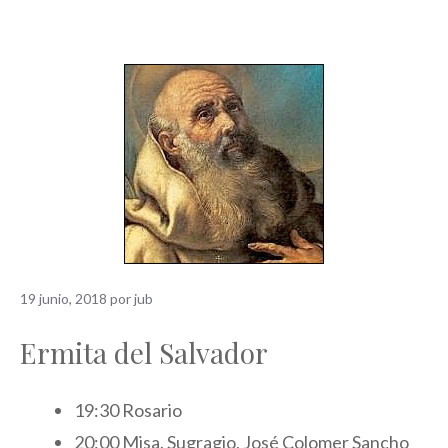
19 junio, 2018
por
jub
Ermita del Salvador
19:30 Rosario
20:00 Misa. Sugragio, José Colomer Sancho