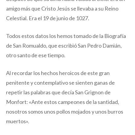
amigo más que Cristo Jesús se llevaba a su Reino
Celestial. Era el 19 de junio de 1027.
Todos estos datos los hemos tomado de la Biografía
de San Romualdo, que escribió San Pedro Damián,
otro santo de ese tiempo.
Al recordar los hechos heroicos de este gran
penitente y contemplativo se sienten ganas de
repetir las palabras que decía San Grignon de
Monfort: «Ante estos campeones de la santidad,
nosotros somos unos pollos mojados y unos burros
muertos».