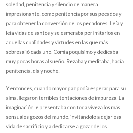
soledad, penitencia y silencio de manera
impresionante, como penitencia por sus pecados y
para obtener la conversión de los pecadores. Leía y
leía vidas de santos y se esmeraba por imitarlos en
aquellas cualidades y virtudes en las que más
sobresalió cada uno. Comía poquísimo y dedicaba
muy pocas horas al sueño. Rezaba y meditaba, hacía
penitencia, día y noche.
Y entonces, cuando mayor paz podía esperar para su
alma, llegaron terribles tentaciones de impureza. La
imaginación le presentaba con toda viveza los más
sensuales gozos del mundo, invitándolo a dejar esa
vida de sacrificio y a dedicarse a gozar de los