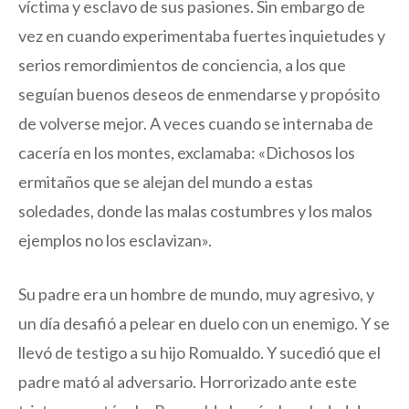
víctima y esclavo de sus pasiones. Sin embargo de
vez en cuando experimentaba fuertes inquietudes y
serios remordimientos de conciencia, a los que
seguían buenos deseos de enmendarse y propósito
de volverse mejor. A veces cuando se internaba de
cacería en los montes, exclamaba: «Dichosos los
ermitaños que se alejan del mundo a estas
soledades, donde las malas costumbres y los malos
ejemplos no los esclavizan».
Su padre era un hombre de mundo, muy agresivo, y
un día desafió a pelear en duelo con un enemigo. Y se
llevó de testigo a su hijo Romualdo. Y sucedió que el
padre mató al adversario. Horrorizado ante este