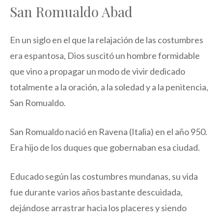
San Romualdo Abad
En un siglo en el que la relajación de las costumbres
era espantosa, Dios suscitó un hombre formidable
que vino a propagar un modo de vivir dedicado
totalmente a la oración, a la soledad y a la penitencia,
San Romualdo.
San Romualdo nació en Ravena (Italia) en el año 950.
Era hijo de los duques que gobernaban esa ciudad.
Educado según las costumbres mundanas, su vida
fue durante varios años bastante descuidada,
dejándose arrastrar hacia los placeres y siendo