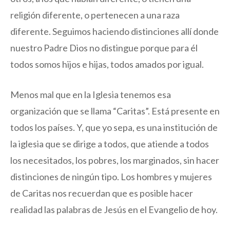
religión diferente, o pertenecen a una raza
diferente. Seguimos haciendo distinciones allí donde
nuestro Padre Dios no distingue porque para él
todos somos hijos e hijas, todos amados por igual.
Menos mal que en la Iglesia tenemos esa
organización que se llama “Caritas”. Está presente en
todos los países. Y, que yo sepa, es una institución de
la iglesia que se dirige a todos, que atiende a todos
los necesitados, los pobres, los marginados, sin hacer
distinciones de ningún tipo. Los hombres y mujeres
de Caritas nos recuerdan que es posible hacer
realidad las palabras de Jesús en el Evangelio de hoy.