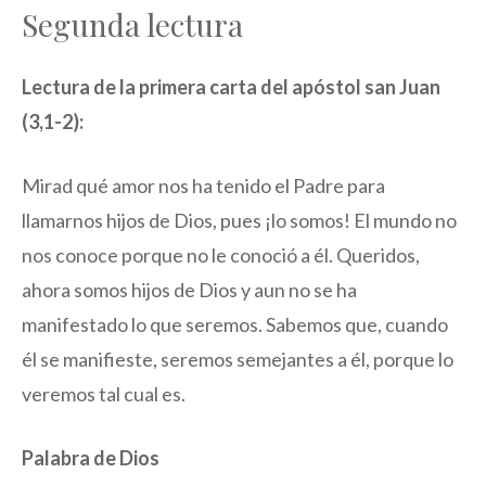
Segunda lectura
Lectura de la primera carta del apóstol san Juan
(3,1-2):
Mirad qué amor nos ha tenido el Padre para
llamarnos hijos de Dios, pues ¡lo somos! El mundo no
nos conoce porque no le conoció a él. Queridos,
ahora somos hijos de Dios y aun no se ha
manifestado lo que seremos. Sabemos que, cuando
él se manifieste, seremos semejantes a él, porque lo
veremos tal cual es.
Palabra de Dios