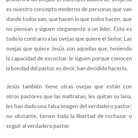
es nuestro concepto moderno de personas que van
donde todos van, que hacen lo que todos hacen, que
no piensan y siguen ciegamente a un líder. Esto es
todo lo contrario a las ovejas que quiere el Señor. Las
ovejas que quiere Jesús son aquellas que, teniendo
la capacidad de escuchar, le siguen porque conocen
la bondad del pastor, es decir, han decidido hacerlo.
Jesús también tiene otras ovejas que están con
otros pastores que las maltratan, les quitan su lana,
les han dado una falsa imagen del verdadero pastor;
no obstante, tienen toda la libertad de rechazar o
seguir al verdadero pastor.