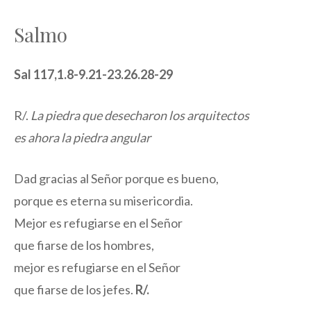
Salmo
Sal 117,1.8-9.21-23.26.28-29
R/.
La piedra que desecharon los arquitectos
es ahora la piedra angular
Dad gracias al Señor porque es bueno,
porque es eterna su misericordia.
Mejor es refugiarse en el Señor
que fiarse de los hombres,
mejor es refugiarse en el Señor
que fiarse de los jefes.
R/.