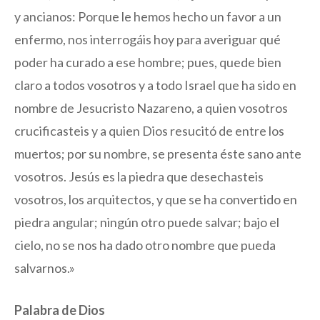
y ancianos: Porque le hemos hecho un favor a un
enfermo, nos interrogáis hoy para averiguar qué
poder ha curado a ese hombre; pues, quede bien
claro a todos vosotros y a todo Israel que ha sido en
nombre de Jesucristo Nazareno, a quien vosotros
crucificasteis y a quien Dios resucitó de entre los
muertos; por su nombre, se presenta éste sano ante
vosotros. Jesús es la piedra que desechasteis
vosotros, los arquitectos, y que se ha convertido en
piedra angular; ningún otro puede salvar; bajo el
cielo, no se nos ha dado otro nombre que pueda
salvarnos.»
Palabra de Dios