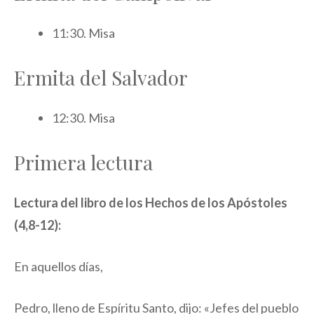
11:30. Misa
Ermita del Salvador
12:30. Misa
Primera lectura
Lectura del libro de los Hechos de los Apóstoles
(4,8-12):
En aquellos días,
Pedro, lleno de Espíritu Santo, dijo: «Jefes del pueblo