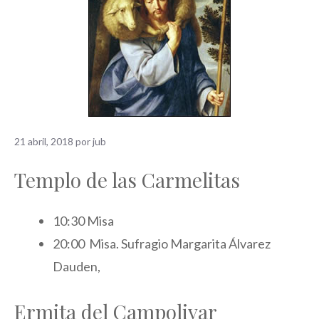
21 abril, 2018
por
jub
Templo de las Carmelitas
10:30 Misa
20:00 Misa. Sufragio Margarita Álvarez
Dauden,
Ermita del Campolivar