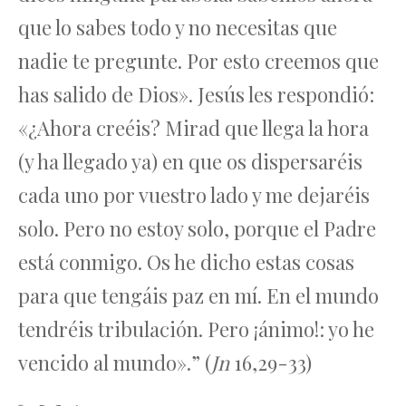
que lo sabes todo y no necesitas que
nadie te pregunte. Por esto creemos que
has salido de Dios». Jesús les respondió:
«¿Ahora creéis? Mirad que llega la hora
(y ha llegado ya) en que os dispersaréis
cada uno por vuestro lado y me dejaréis
solo. Pero no estoy solo, porque el Padre
está conmigo. Os he dicho estas cosas
para que tengáis paz en mí. En el mundo
tendréis tribulación. Pero ¡ánimo!: yo he
vencido al mundo».
(
Jn
16,29-33)