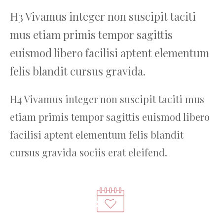
H3 Vivamus integer non suscipit taciti
mus etiam primis tempor sagittis
euismod libero facilisi aptent elementum
felis blandit cursus gravida.
H4 Vivamus integer non suscipit taciti mus
etiam primis tempor sagittis euismod libero
facilisi aptent elementum felis blandit
cursus gravida sociis erat eleifend.