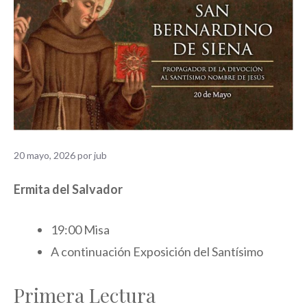
20 mayo, 2026
por
jub
Ermita del Salvador
19:00 Misa
A continuación Exposición del Santísimo
Primera Lectura