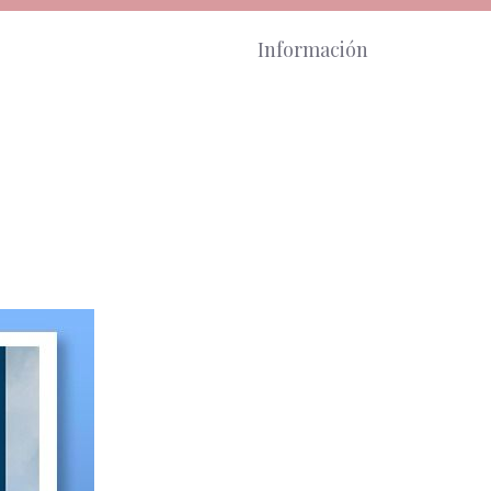
Información