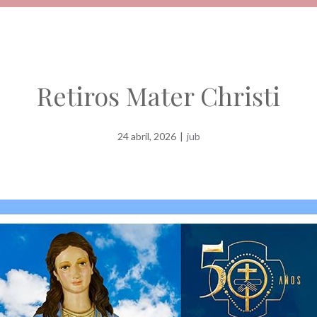
Retiros Mater Christi
24 abril, 2026
|
jub