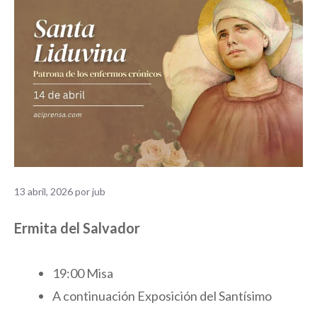
13 abril, 2026
por
jub
Ermita del Salvador
19:00 Misa
A continuación Exposición del Santísimo