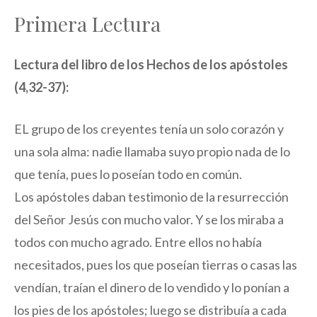
Primera Lectura
Lectura del libro de los Hechos de los apóstoles
(4,32-37):
EL grupo de los creyentes tenía un solo corazón y
una sola alma: nadie llamaba suyo propio nada de lo
que tenía, pues lo poseían todo en común.
Los apóstoles daban testimonio de la resurrección
del Señor Jesús con mucho valor. Y se los miraba a
todos con mucho agrado. Entre ellos no había
necesitados, pues los que poseían tierras o casas las
vendían, traían el dinero de lo vendido y lo ponían a
los pies de los apóstoles; luego se distribuía a cada