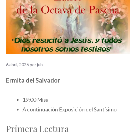
6 abril, 2026
por
jub
Ermita del Salvador
19:00 Misa
A continuación Exposición del Santísimo
Primera Lectura