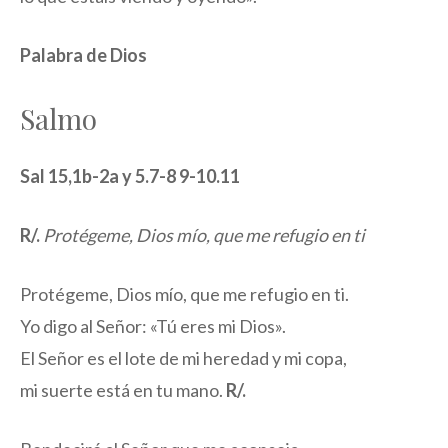
Palabra de Dios
Salmo
Sal 15,1b-2a y 5.7-8 9-10.11
R/.
Protégeme, Dios mío, que me refugio en ti
Protégeme, Dios mío, que me refugio en ti.
Yo digo al Señor: «Tú eres mi Dios».
El Señor es el lote de mi heredad y mi copa,
mi suerte está en tu mano.
R/.