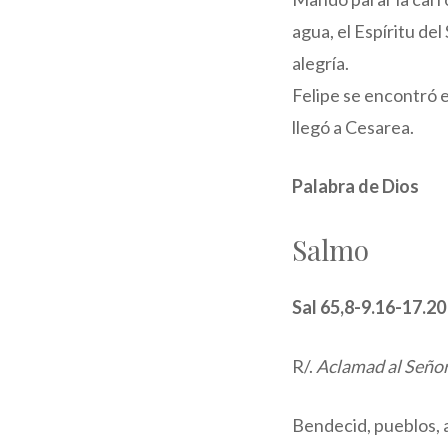
agua, el Espíritu del
alegría.
Felipe se encontró 
llegó a Cesarea.
Palabra de Dios
Salmo
Sal 65,8-9.16-17.20
R/.
Aclamad al Señor,
Bendecid, pueblos, 