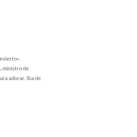
esierto».
, ministro de
ara adorar. Iba de