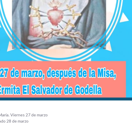
María. Viernes 27 de marzo
bado 28 de marzo