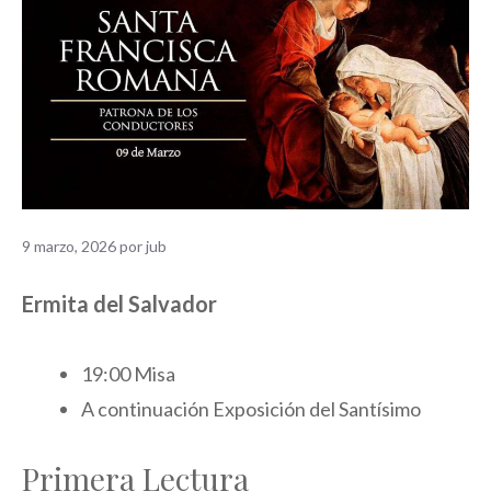
9 marzo, 2026
por
jub
Ermita del Salvador
19:00 Misa
A continuación Exposición del Santísimo
Primera Lectura