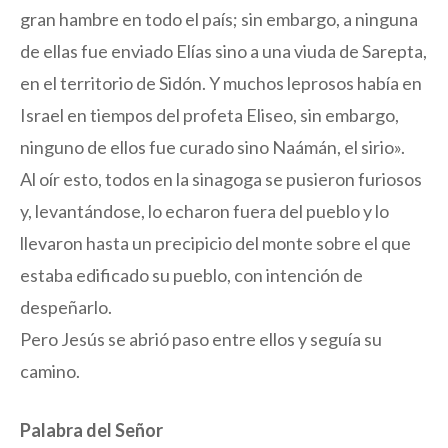
gran hambre en todo el país; sin embargo, a ninguna
de ellas fue enviado Elías sino a una viuda de Sarepta,
en el territorio de Sidón. Y muchos leprosos había en
Israel en tiempos del profeta Eliseo, sin embargo,
ninguno de ellos fue curado sino Naámán, el sirio».
Al oír esto, todos en la sinagoga se pusieron furiosos
y, levantándose, lo echaron fuera del pueblo y lo
llevaron hasta un precipicio del monte sobre el que
estaba edificado su pueblo, con intención de
despeñarlo.
Pero Jesús se abrió paso entre ellos y seguía su
camino.
Palabra del Señor