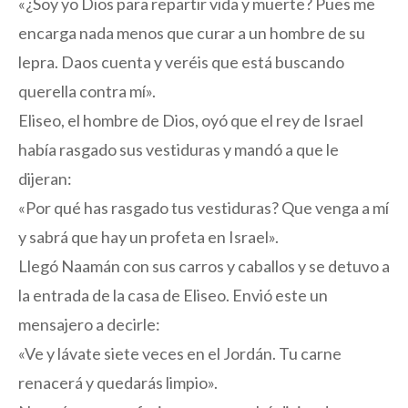
«¿Soy yo Dios para repartir vida y muerte? Pues me
encarga nada menos que curar a un hombre de su
lepra. Daos cuenta y veréis que está buscando
querella contra mí».
Eliseo, el hombre de Dios, oyó que el rey de Israel
había rasgado sus vestiduras y mandó a que le
dijeran:
«Por qué has rasgado tus vestiduras? Que venga a mí
y sabrá que hay un profeta en Israel».
Llegó Naamán con sus carros y caballos y se detuvo a
la entrada de la casa de Eliseo. Envió este un
mensajero a decirle:
«Ve y lávate siete veces en el Jordán. Tu carne
renacerá y quedarás limpio».