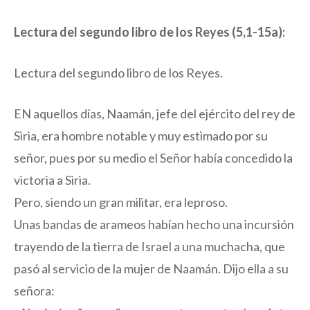
Lectura del segundo libro de los Reyes (5,1-15a):
Lectura del segundo libro de los Reyes.
EN aquellos días, Naamán, jefe del ejército del rey de
Siria, era hombre notable y muy estimado por su
señor, pues por su medio el Señor había concedido la
victoria a Siria.
Pero, siendo un gran militar, era leproso.
Unas bandas de arameos habían hecho una incursión
trayendo de la tierra de Israel a una muchacha, que
pasó al servicio de la mujer de Naamán. Dijo ella a su
señora: