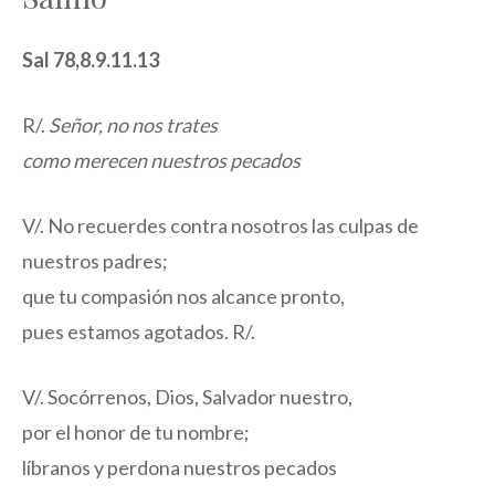
Sal 78,8.9.11.13
R/.
Señor, no nos trates
como merecen nuestros pecados
V/. No recuerdes contra nosotros las culpas de
nuestros padres;
que tu compasión nos alcance pronto,
pues estamos agotados. R/.
V/. Socórrenos, Dios, Salvador nuestro,
por el honor de tu nombre;
líbranos y perdona nuestros pecados