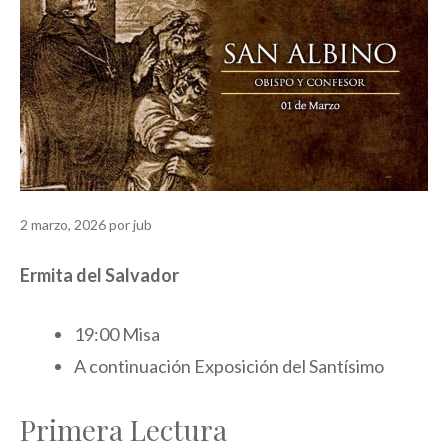
2 marzo, 2026
por
jub
Ermita del Salvador
19:00 Misa
A continuación Exposición del Santísimo
Primera Lectura