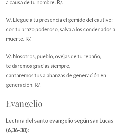
a causa de tu nombre. R/.
V/. Llegue a tu presencia el gemido del cautivo:
con tu brazo poderoso, salva a los condenados a
muerte. R/.
V/. Nosotros, pueblo, ovejas de tu rebaño,
te daremos gracias siempre,
cantaremos tus alabanzas de generación en
generación. R/.
Evangelio
Lectura del santo evangelio según san Lucas
(6,36-38):