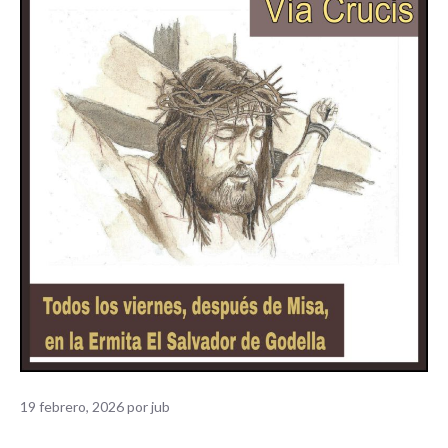
19 febrero, 2026
por
jub