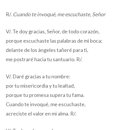
R/.
Cuando te invoqué, me escuchaste, Señor
V/. Te doy gracias, Señor, de todo corazón,
porque escuchaste las palabras de mi boca;
delante de los ángeles tañeré para ti,
me postraré hacia tu santuario. R/.
V/. Daré gracias a tu nombre:
por tu misericordia y tu lealtad,
porque tu promesa supera tu fama.
Cuando te invoqué, me escuchaste,
acreciste el valor en mi alma. R/.