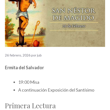
26 febrero, 2026
por
jub
Ermita del Salvador
19:00 Misa
A continuación Exposición del Santísimo
Primera Lectura