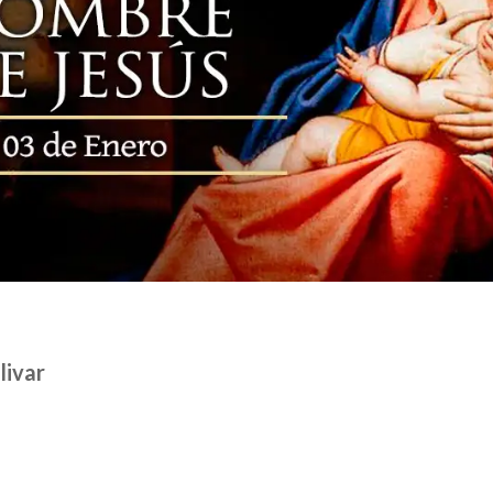
livar