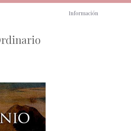
Información
Ordinario