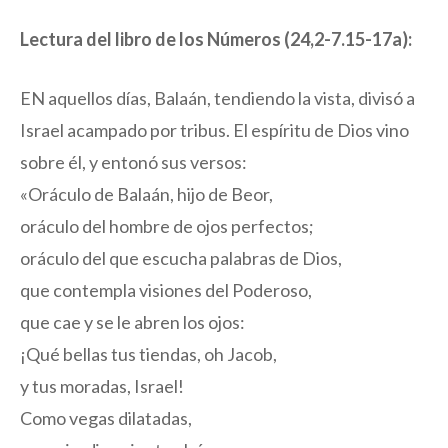
Lectura del libro de los Números (24,2-7.15-17a):
EN aquellos días, Balaán, tendiendo la vista, divisó a
Israel acampado por tribus. El espíritu de Dios vino
sobre él, y entonó sus versos:
«Oráculo de Balaán, hijo de Beor,
oráculo del hombre de ojos perfectos;
oráculo del que escucha palabras de Dios,
que contempla visiones del Poderoso,
que cae y se le abren los ojos:
¡Qué bellas tus tiendas, oh Jacob,
y tus moradas, Israel!
Como vegas dilatadas,