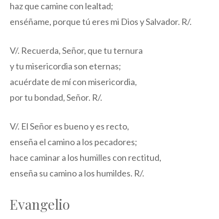
haz que camine con lealtad;
enséñame, porque tú eres mi Dios y Salvador. R/.
V/. Recuerda, Señor, que tu ternura
y tu misericordia son eternas;
acuérdate de mí con misericordia,
por tu bondad, Señor. R/.
V/. El Señor es bueno y es recto,
enseña el camino a los pecadores;
hace caminar a los humilles con rectitud,
enseña su camino a los humildes. R/.
Evangelio