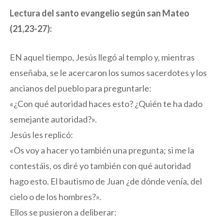
Lectura del santo evangelio según san Mateo
(21,23-27):
EN aquel tiempo, Jesús llegó al templo y, mientras
enseñaba, se le acercaron los sumos sacerdotes y los
ancianos del pueblo para preguntarle:
«¿Con qué autoridad haces esto? ¿Quién te ha dado
semejante autoridad?».
Jesús les replicó:
«Os voy a hacer yo también una pregunta; si me la
contestáis, os diré yo también con qué autoridad
hago esto. El bautismo de Juan ¿de dónde venía, del
cielo o de los hombres?».
Ellos se pusieron a deliberar: