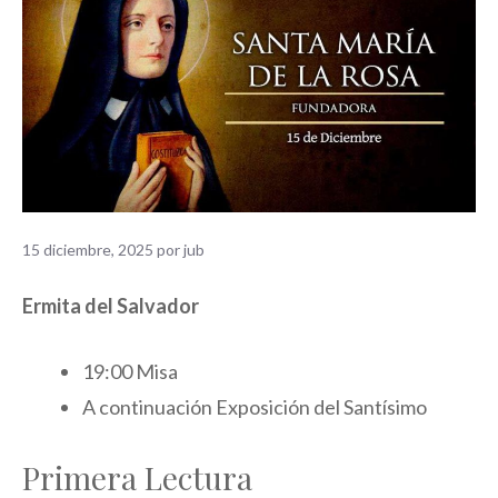
15 diciembre, 2025
por
jub
Ermita del Salvador
19:00 Misa
A continuación Exposición del Santísimo
Primera Lectura