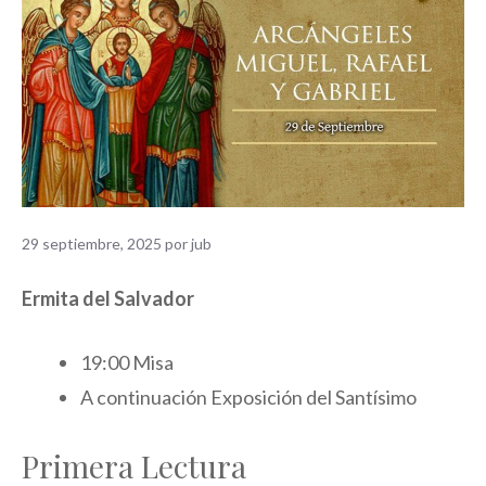
29 septiembre, 2025
por
jub
Ermita del Salvador
19:00 Misa
A continuación Exposición del Santísimo
Primera Lectura