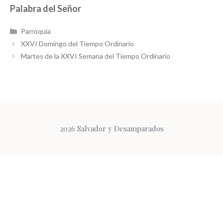
Palabra del Señor
Categorías
Parroquia
XXVI Domingo del Tiempo Ordinario
Martes de la XXVI Semana del Tiempo Ordinario
2026 Salvador y Desamparados