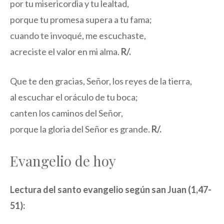
por tu misericordia y tu lealtad,
porque tu promesa supera a tu fama;
cuando te invoqué, me escuchaste,
acreciste el valor en mi alma.
R/.
Que te den gracias, Señor, los reyes de la tierra,
al escuchar el oráculo de tu boca;
canten los caminos del Señor,
porque la gloria del Señor es grande.
R/.
Evangelio de hoy
Lectura del santo evangelio según san Juan (1,47-
51):