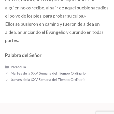
alguien no os recibe, al salir de aquel pueblo sacudíos
el polvo de los pies, para probar su culpa.»
Ellos se pusieron en camino y fueron de aldea en
aldea, anunciando el Evangelio y curando en todas
partes.
Palabra del Señor
Categorías
Parroquia
Martes de la XXV Semana del Tiempo Ordinario
Jueves de la XXV Semana del Tiempo Ordinario