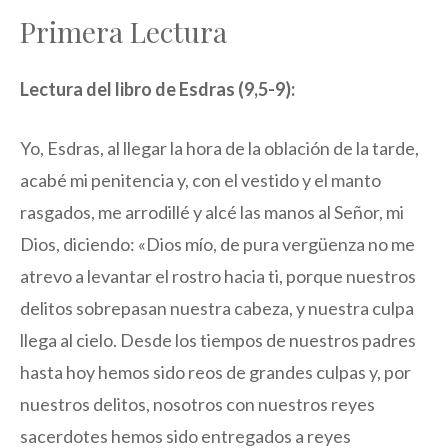
Primera Lectura
Lectura del libro de Esdras (9,5-9):
Yo, Esdras, al llegar la hora de la oblación de la tarde,
acabé mi penitencia y, con el vestido y el manto
rasgados, me arrodillé y alcé las manos al Señor, mi
Dios, diciendo: «Dios mío, de pura vergüenza no me
atrevo a levantar el rostro hacia ti, porque nuestros
delitos sobrepasan nuestra cabeza, y nuestra culpa
llega al cielo. Desde los tiempos de nuestros padres
hasta hoy hemos sido reos de grandes culpas y, por
nuestros delitos, nosotros con nuestros reyes
sacerdotes hemos sido entregados a reyes