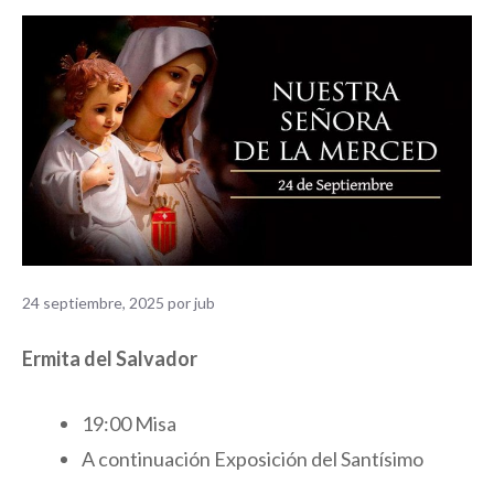
24 septiembre, 2025
por
jub
Ermita del Salvador
19:00 Misa
A continuación Exposición del Santísimo