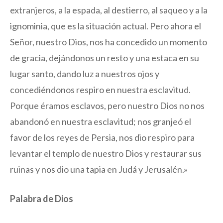
extranjeros, a la espada, al destierro, al saqueo y a la
ignominia, que es la situación actual. Pero ahora el
Señor, nuestro Dios, nos ha concedido un momento
de gracia, dejándonos un resto y una estaca en su
lugar santo, dando luz a nuestros ojos y
concediéndonos respiro en nuestra esclavitud.
Porque éramos esclavos, pero nuestro Dios no nos
abandonó en nuestra esclavitud; nos granjeó el
favor de los reyes de Persia, nos dio respiro para
levantar el templo de nuestro Dios y restaurar sus
ruinas y nos dio una tapia en Judá y Jerusalén.»
Palabra de Dios