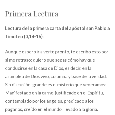
Primera Lectura
Lectura de la primera carta del apóstol san Pablo a
Timoteo (3,14-16):
Aunque espero ir a verte pronto, te escribo esto por
si me retraso; quiero que sepas cómo hay que
conducirse en la casa de Dios, es decir, en la
asamblea de Dios vivo, columna y base de la verdad.
Sin discusión, grande es el misterio que veneramos:
Manifestado en la carne, justificado en el Espíritu,
contemplado por los ángeles, predicado a los
paganos, creído en el mundo, llevado a la gloria.