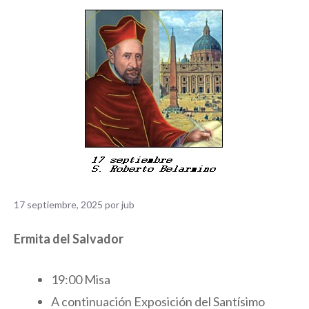
17 septiembre, 2025
por
jub
Ermita del Salvador
19:00 Misa
A continuación Exposición del Santísimo