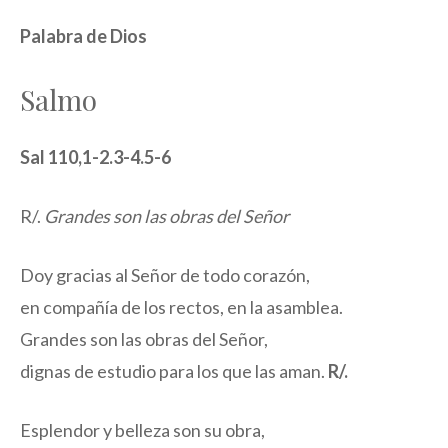
Palabra de Dios
Salmo
Sal 110,1-2.3-4.5-6
R/.
Grandes son las obras del Señor
Doy gracias al Señor de todo corazón,
en compañía de los rectos, en la asamblea.
Grandes son las obras del Señor,
dignas de estudio para los que las aman.
R/.
Esplendor y belleza son su obra,