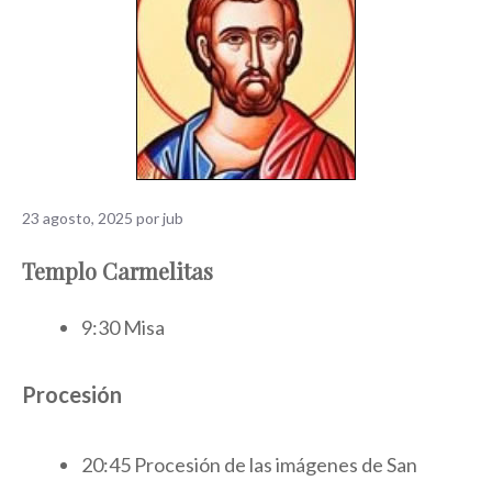
23 agosto, 2025
por
jub
Templo Carmelitas
9:30 Misa
Procesión
20:45 Procesión de las imágenes de San