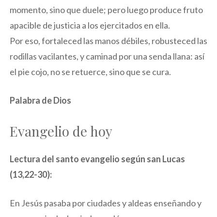
momento, sino que duele; pero luego produce fruto
apacible de justicia a los ejercitados en ella.
Por eso, fortaleced las manos débiles, robusteced las
rodillas vacilantes, y caminad por una senda llana: así
el pie cojo, no se retuerce, sino que se cura.
Palabra de Dios
Evangelio de hoy
Lectura del santo evangelio según san Lucas
(13,22-30):
En Jesús pasaba por ciudades y aldeas enseñando y