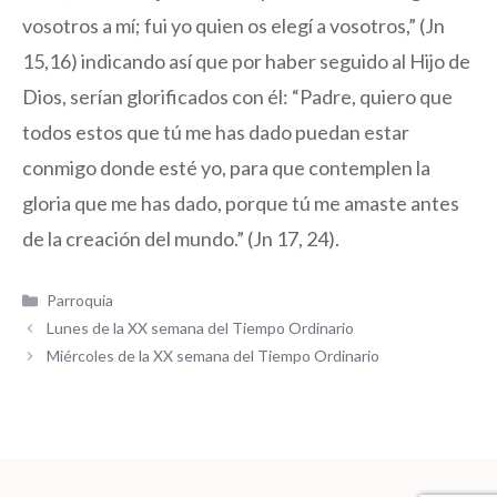
vosotros a mí; fui yo quien os elegí a vosotros,” (Jn
15,16) indicando así que por haber seguido al Hijo de
Dios, serían glorificados con él: “Padre, quiero que
todos estos que tú me has dado puedan estar
conmigo donde esté yo, para que contemplen la
gloria que me has dado, porque tú me amaste antes
de la creación del mundo.” (Jn 17, 24).
Categorías
Parroquia
Lunes de la XX semana del Tiempo Ordinario
Miércoles de la XX semana del Tiempo Ordinario