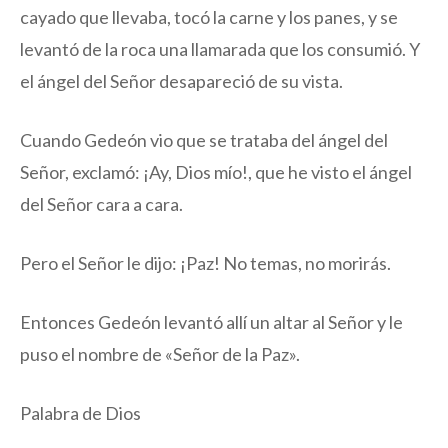
cayado que llevaba, tocó la carne y los panes, y se
levantó de la roca una llamarada que los consumió. Y
el ángel del Señor desapareció de su vista.
Cuando Gedeón vio que se trataba del ángel del
Señor, exclamó: ¡Ay, Dios mío!, que he visto el ángel
del Señor cara a cara.
Pero el Señor le dijo: ¡Paz! No temas, no morirás.
Entonces Gedeón levantó allí un altar al Señor y le
puso el nombre de «Señor de la Paz».
Palabra de Dios