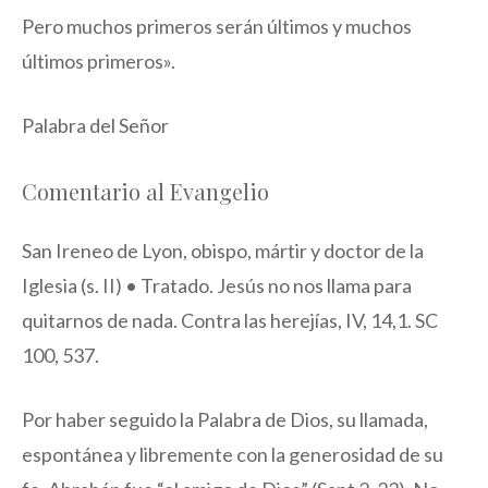
Pero muchos primeros serán últimos y muchos
últimos primeros».
Palabra del Señor
Comentario al Evangelio
San Ireneo de Lyon, obispo, mártir y doctor de la
Iglesia (s. II) • Tratado. Jesús no nos llama para
quitarnos de nada. Contra las herejías, IV, 14,1. SC
100, 537.
Por haber seguido la Palabra de Dios, su llamada,
espontánea y libremente con la generosidad de su