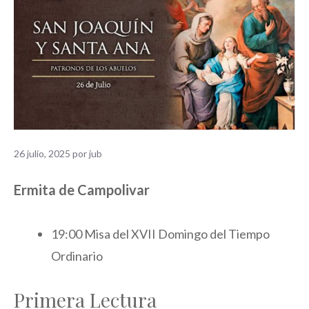
26 julio, 2025
por
jub
Ermita de Campolivar
19:00 Misa del XVII Domingo del Tiempo
Ordinario
Primera Lectura