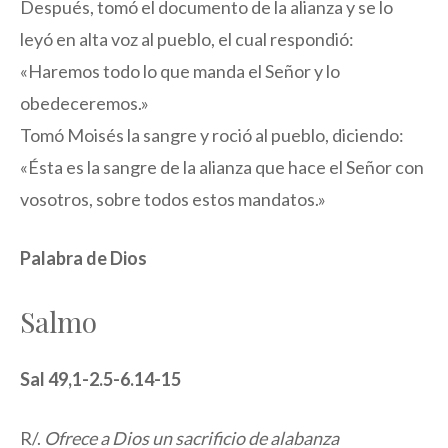
Después, tomó el documento de la alianza y se lo
leyó en alta voz al pueblo, el cual respondió:
«Haremos todo lo que manda el Señor y lo
obedeceremos.»
Tomó Moisés la sangre y roció al pueblo, diciendo:
«Ésta es la sangre de la alianza que hace el Señor con
vosotros, sobre todos estos mandatos.»
Palabra de Dios
Salmo
Sal 49,1-2.5-6.14-15
R/.
Ofrece a Dios un sacrificio de alabanza