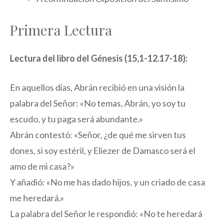
Primera Lectura
Lectura del libro del Génesis (15,1-12.17-18):
En aquellos días, Abrán recibió en una visión la
palabra del Señor: «No temas, Abrán, yo soy tu
escudo, y tu paga será abundante.»
Abrán contestó: «Señor, ¿de qué me sirven tus
dones, si soy estéril, y Eliezer de Damasco será el
amo de mi casa?»
Y añadió: «No me has dado hijos, y un criado de casa
me heredará.»
La palabra del Señor le respondió: «No te heredará