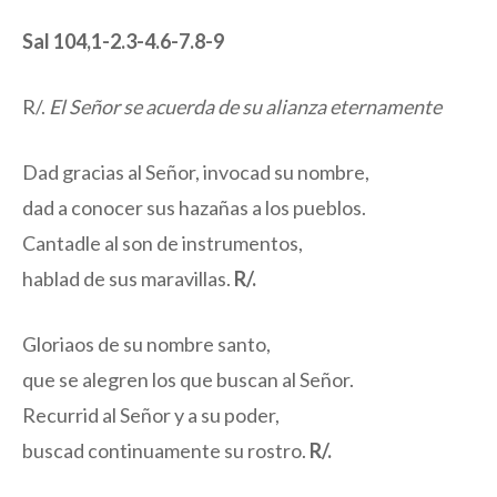
Sal 104,1-2.3-4.6-7.8-9
R/.
El Señor se acuerda de su alianza eternamente
Dad gracias al Señor, invocad su nombre,
dad a conocer sus hazañas a los pueblos.
Cantadle al son de instrumentos,
hablad de sus maravillas.
R/.
Gloriaos de su nombre santo,
que se alegren los que buscan al Señor.
Recurrid al Señor y a su poder,
buscad continuamente su rostro.
R/.