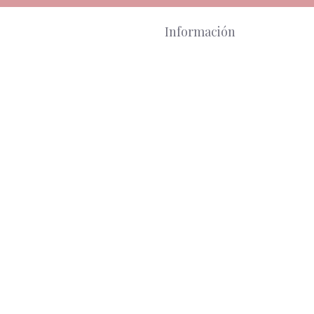
Información