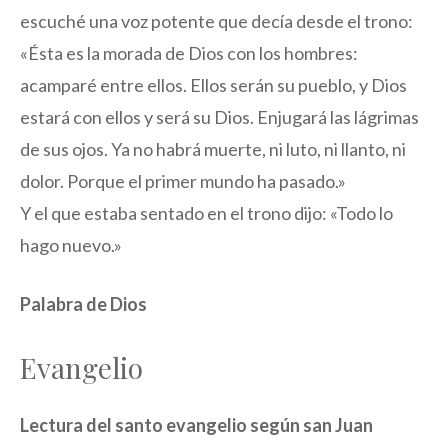
escuché una voz potente que decía desde el trono:
«Ésta es la morada de Dios con los hombres:
acamparé entre ellos. Ellos serán su pueblo, y Dios
estará con ellos y será su Dios. Enjugará las lágrimas
de sus ojos. Ya no habrá muerte, ni luto, ni llanto, ni
dolor. Porque el primer mundo ha pasado.»
Y el que estaba sentado en el trono dijo: «Todo lo
hago nuevo.»
Palabra de Dios
Evangelio
Lectura del santo evangelio según san Juan