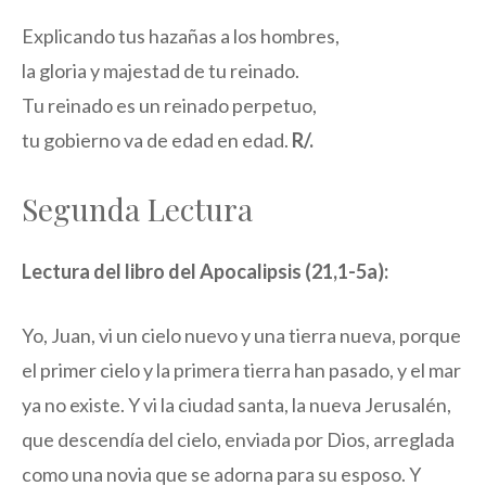
Explicando tus hazañas a los hombres,
la gloria y majestad de tu reinado.
Tu reinado es un reinado perpetuo,
tu gobierno va de edad en edad.
R/.
Segunda Lectura
Lectura del libro del Apocalipsis (21,1-5a):
Yo, Juan, vi un cielo nuevo y una tierra nueva, porque
el primer cielo y la primera tierra han pasado, y el mar
ya no existe. Y vi la ciudad santa, la nueva Jerusalén,
que descendía del cielo, enviada por Dios, arreglada
como una novia que se adorna para su esposo. Y