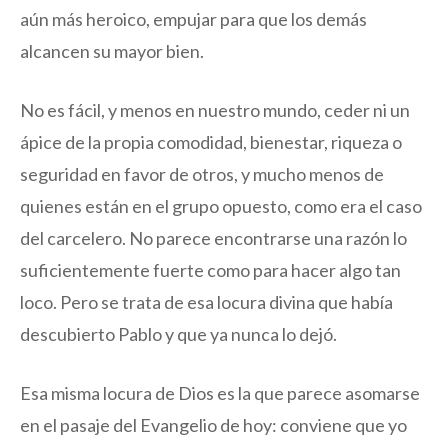
aún más heroico, empujar para que los demás
alcancen su mayor bien.
No es fácil, y menos en nuestro mundo, ceder ni un
ápice de la propia comodidad, bienestar, riqueza o
seguridad en favor de otros, y mucho menos de
quienes están en el grupo opuesto, como era el caso
del carcelero. No parece encontrarse una razón lo
suficientemente fuerte como para hacer algo tan
loco. Pero se trata de esa locura divina que había
descubierto Pablo y que ya nunca lo dejó.
Esa misma locura de Dios es la que parece asomarse
en el pasaje del Evangelio de hoy: conviene que yo