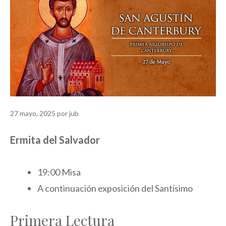
27 mayo, 2025
por
jub
Ermita del Salvador
19:00 Misa
A continuación exposición del Santísimo
Primera Lectura