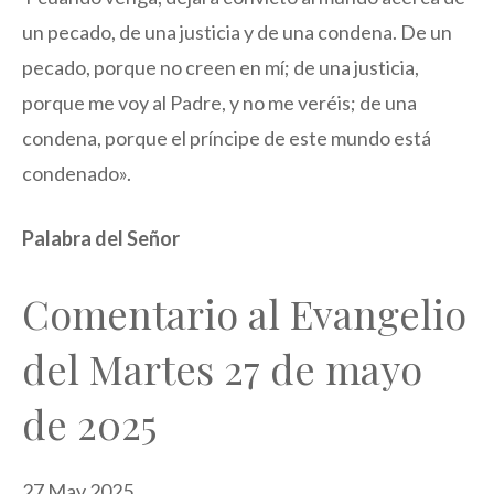
un pecado, de una justicia y de una condena. De un
pecado, porque no creen en mí; de una justicia,
porque me voy al Padre, y no me veréis; de una
condena, porque el príncipe de este mundo está
condenado».
Palabra del Señor
Comentario al Evangelio
del Martes 27 de mayo
de 2025
27 May 2025