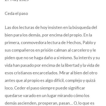
Ceda el paso
Las dos lecturas de hoy insisten en la búsqueda del
bien para los demás, por encima del propio. En la
primera, conmovedora lectura de Hechos, Pablo y
sus compañeros en prisión calman al carcelero y le
piden que no se haga daño a sí mismo. Su interés y su
vida han pasado por encima de la libertad y la vida de
esos cristianos encarcelados. Mirar al bien del otro
antes que al propio es algo difícil, complejo y quizá
loco. Ceder el paso siempre puede significar
quedarse varado en un lugar mirando cómo los
demás ascienden, prosperan, pasan… O, lo que es