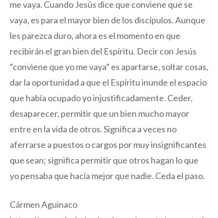
me vaya. Cuando Jesús dice que conviene que se
vaya, es para el mayor bien de los discípulos. Aunque
les parezca duro, ahora es el momento en que
recibirán el gran bien del Espíritu. Decir con Jesús
“conviene que yo me vaya” es apartarse, soltar cosas,
dar la oportunidad a que el Espíritu inunde el espacio
que había ocupado yo injustificadamente. Ceder,
desaparecer, permitir que un bien mucho mayor
entre en la vida de otros. Significa a veces no
aferrarse a puestos o cargos por muy insignificantes
que sean; significa permitir que otros hagan lo que
yo pensaba que hacía mejor que nadie. Ceda el paso.
Cármen Aguinaco