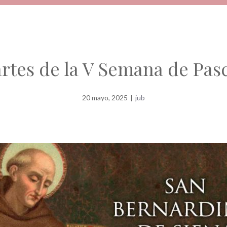
rtes de la V Semana de Pas
20 mayo, 2025
|
jub