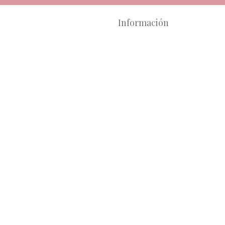
Información