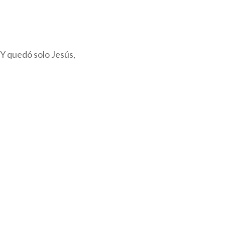
 Y quedó solo Jesús,