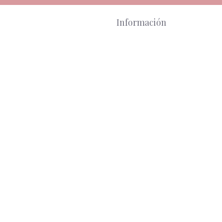
Información