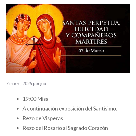
7 marzo, 2025
por
jub
19:00 Misa
A continuación exposición del Santísimo.
Rezo de Visperas
Rezo del Rosario al Sagrado Corazón