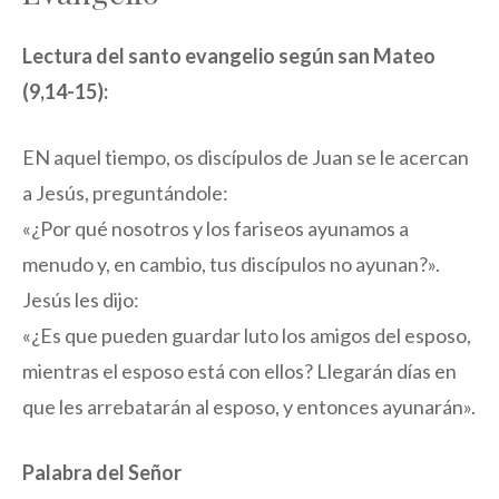
Lectura del santo evangelio según san Mateo
(9,14-15):
EN aquel tiempo, os discípulos de Juan se le acercan
a Jesús, preguntándole:
«¿Por qué nosotros y los fariseos ayunamos a
menudo y, en cambio, tus discípulos no ayunan?».
Jesús les dijo:
«¿Es que pueden guardar luto los amigos del esposo,
mientras el esposo está con ellos? Llegarán días en
que les arrebatarán al esposo, y entonces ayunarán».
Palabra del Señor