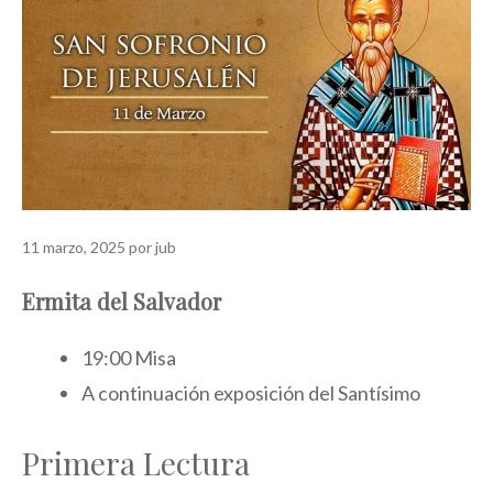
11 marzo, 2025
por
jub
Ermita del Salvador
19:00 Misa
A continuación exposición del Santísimo
Primera Lectura