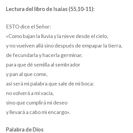
Lectura del libro de Isaías (55,10-11):
ESTO dice el Señor:
«Como bajan la lluvia y la nieve desde el cielo,
y no vuelven allá sino después de empapar la tierra,
de fecundarla y hacerla germinar,
para que dé semilla al sembrador
y pan al que come,
así será mi palabra que sale de mi boca:
no volverá a mí vacía,
sino que cumplirá mi deseo
y llevará a cabo mi encargo».
Palabra de Dios